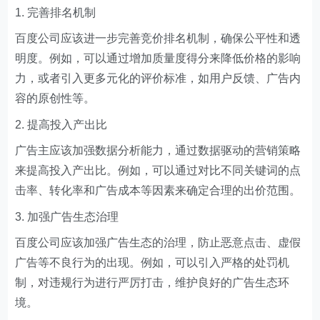
完善排名机制
百度公司应该进一步完善竞价排名机制，确保公平性和透
明度。例如，可以通过增加质量度得分来降低价格的影响
力，或者引入更多元化的评价标准，如用户反馈、广告内
容的原创性等。
提高投入产出比
广告主应该加强数据分析能力，通过数据驱动的营销策略
来提高投入产出比。例如，可以通过对比不同关键词的点
击率、转化率和广告成本等因素来确定合理的出价范围。
加强广告生态治理
百度公司应该加强广告生态的治理，防止恶意点击、虚假
广告等不良行为的出现。例如，可以引入严格的处罚机
制，对违规行为进行严厉打击，维护良好的广告生态环
境。