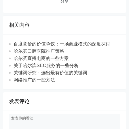
分享
相关内容
百度竞价的价值争议：一场商业模式的深度探讨
哈尔滨口腔医院推广策略
哈尔滨直播电商的一些方案
关于哈尔滨SEO服务的一些分析
关键词研究：选出最有价值的关键词
网络推广的一些方法
发表评论