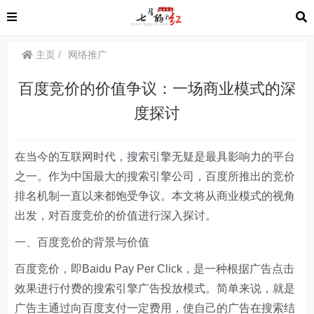
主页
网络推广
百度竞价的价值争议：一场商业模式的深
度探讨
在当今的互联网时代，搜索引擎无疑是最具影响力的平台
之一。作为中国最大的搜索引擎公司，百度所推出的竞价
排名机制一直以来都饱受争议。本文将从商业模式的视角
出发，对百度竞价的价值进行深入探讨。
一、百度竞价的背景与价值
百度竞价，即Baidu Pay Per Click，是一种根据广告点击
效果进行付费的搜索引擎广告投放模式。简单来说，就是
广告主通过向百度支付一定费用，使自己的广告在搜索结