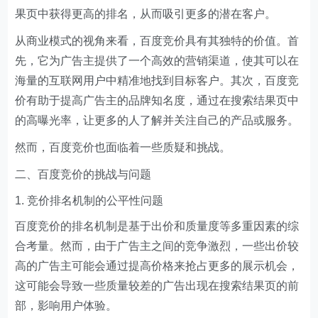
果页中获得更高的排名，从而吸引更多的潜在客户。
从商业模式的视角来看，百度竞价具有其独特的价值。首
先，它为广告主提供了一个高效的营销渠道，使其可以在
海量的互联网用户中精准地找到目标客户。其次，百度竞
价有助于提高广告主的品牌知名度，通过在搜索结果页中
的高曝光率，让更多的人了解并关注自己的产品或服务。
然而，百度竞价也面临着一些质疑和挑战。
二、百度竞价的挑战与问题
竞价排名机制的公平性问题
百度竞价的排名机制是基于出价和质量度等多重因素的综
合考量。然而，由于广告主之间的竞争激烈，一些出价较
高的广告主可能会通过提高价格来抢占更多的展示机会，
这可能会导致一些质量较差的广告出现在搜索结果页的前
部，影响用户体验。