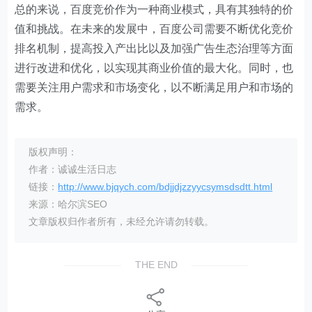
总的来说，百度竞价作为一种商业模式，具有其独特的价
值和挑战。在未来的发展中，百度公司需要不断优化竞价
排名机制，提高投入产出比以及加强广告生态治理等方面
进行改进和优化，以实现其商业价值的最大化。同时，也
需要关注用户需求和市场变化，以不断满足用户和市场的
需求。
版权声明：
作者：诚诚生活日志
链接：
http://www.bjqych.com/bdjjdjzzyycsymsdsdtt.html
来源：哈尔滨SEO
文章版权归作者所有，未经允许请勿转载。
THE END