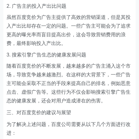
广告主的投入产出比问题
虽然百度竞价为广告主提供了高效的营销渠道，但是其投
入产出比却存在一定的问题。一些广告主可能会为了追求
更高的曝光率而盲目提高出价，这会导致营销费用的浪
费，最终影响投入产出比。
搜索引擎广告生态的健康发展问题
随着百度竞价的不断发展，越来越多的广告主涌入这个市
场，导致竞争越来越激烈。在这样的大背景下，一些广告
主可能会采取不正当的手段来提高自己的排名，例如恶意
点击、虚假广告等。这些行为不仅会影响搜索引擎广告生
态的健康发展，还会对用户造成潜在的伤害。
三、对百度竞价的建议与展望
为了解决上述问题，百度公司需要从以下几个方面进行改
进：